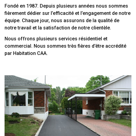
Fondé en 1987. Depuis plusieurs années nous sommes
fièrement dédier sur l’efficacité et l’engagement de notre
équipe. Chaque jour, nous assurons de la qualité de
notre travail et la satisfaction de notre clientèle.
Nous offrons plusieurs services résidentiel et
commercial. Nous sommes très fières d’être accrédité
par Habitation CAA.