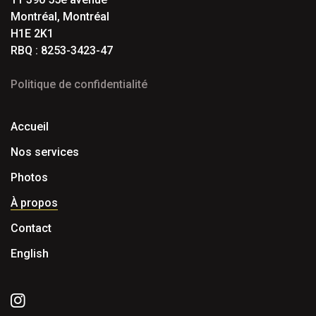
Montréal, Montréal
H1E 2K1
RBQ : 8253-3423-47
Politique de confidentialité
Accueil
Nos services
Photos
À propos
Contact
English