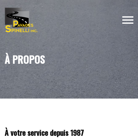
À PROPOS
À votre service depuis 1987