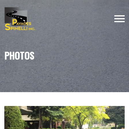
PHOTOS