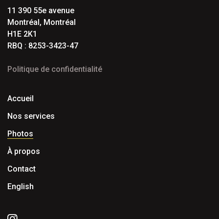
11 390 55e avenue
Montréal, Montréal
H1E 2K1
RBQ : 8253-3423-47
Politique de confidentialité
Accueil
Nos services
Photos
À propos
Contact
English